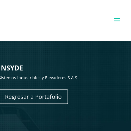
INSYDE
Sistemas Industriales y Elevadores S.A.S
Regresar a Portafolio