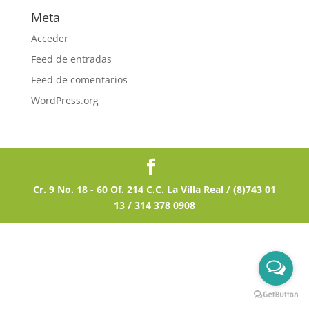
Meta
Acceder
Feed de entradas
Feed de comentarios
WordPress.org
Cr. 9 No. 18 - 60 Of. 214 C.C. La Villa Real / (8)743 01
13 / 314 378 0908