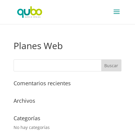
Planes Web
Comentarios recientes
Archivos
Categorías
No hay categorías